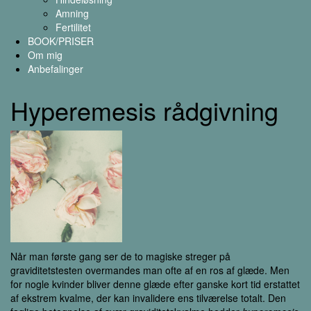
Amning
Fertilitet
BOOK/PRISER
Om mig
Anbefalinger
Hyperemesis rådgivning
Når man første gang ser de to magiske streger på
graviditetstesten overmandes man ofte af en ros af glæde. Men
for nogle kvinder bliver denne glæde efter ganske kort tid erstattet
af ekstrem kvalme, der kan invalidere ens tilværelse totalt. Den