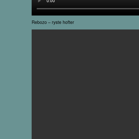
Rebozo – ryste hofter