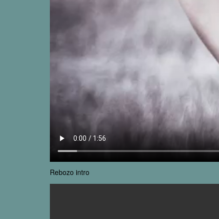
Rebozo intro