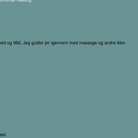
ed og tillid. Jeg guider jer igennem med massage og andre ikke-
sel.